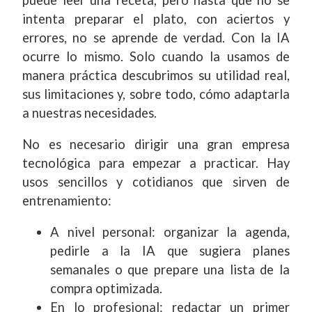
intenta preparar el plato, con aciertos y
errores, no se aprende de verdad. Con la IA
ocurre lo mismo. Solo cuando la usamos de
manera práctica descubrimos su utilidad real,
sus limitaciones y, sobre todo, cómo adaptarla
a nuestras necesidades.
No es necesario dirigir una gran empresa
tecnológica para empezar a practicar. Hay
usos sencillos y cotidianos que sirven de
entrenamiento:
A nivel personal: organizar la agenda,
pedirle a la IA que sugiera planes
semanales o que prepare una lista de la
compra optimizada.
En lo profesional: redactar un primer