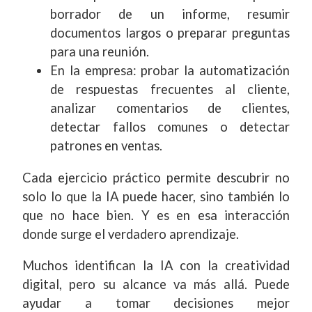
borrador de un informe, resumir
documentos largos o preparar preguntas
para una reunión.
En la empresa: probar la automatización
de respuestas frecuentes al cliente,
analizar comentarios de clientes,
detectar fallos comunes o detectar
patrones en ventas.
Cada ejercicio práctico permite descubrir no
solo lo que la IA puede hacer, sino también lo
que no hace bien. Y es en esa interacción
donde surge el verdadero aprendizaje.
Muchos identifican la IA con la creatividad
digital, pero su alcance va más allá. Puede
ayudar a tomar decisiones mejor