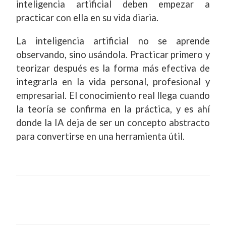
inteligencia artificial deben empezar a
practicar con ella en su vida diaria.
La inteligencia artificial no se aprende
observando, sino usándola. Practicar primero y
teorizar después es la forma más efectiva de
integrarla en la vida personal, profesional y
empresarial. El conocimiento real llega cuando
la teoría se confirma en la práctica, y es ahí
donde la IA deja de ser un concepto abstracto
para convertirse en una herramienta útil.