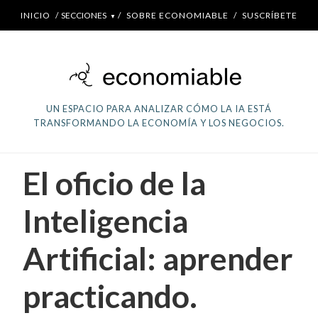
INICIO
/
SECCIONES
/
SOBRE ECONOMIABLE
/
SUSCRÍBETE
▼
UN ESPACIO PARA ANALIZAR CÓMO LA IA ESTÁ
TRANSFORMANDO LA ECONOMÍA Y LOS NEGOCIOS.
El oficio de la
Inteligencia
Artificial: aprender
practicando.