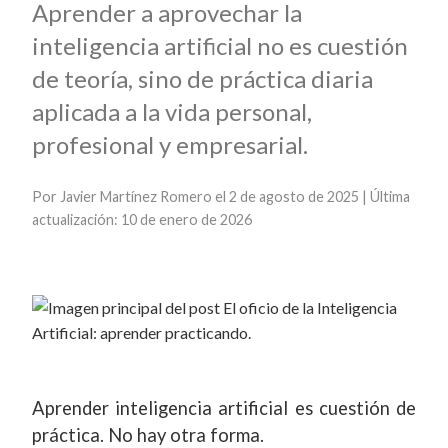
Aprender a aprovechar la
inteligencia artificial no es cuestión
de teoría, sino de práctica diaria
aplicada a la vida personal,
profesional y empresarial.
Por
Javier Martínez Romero
el 2 de agosto de 2025 | Última
actualización: 10 de enero de 2026
Aprender inteligencia artificial es cuestión de
práctica. No hay otra forma.