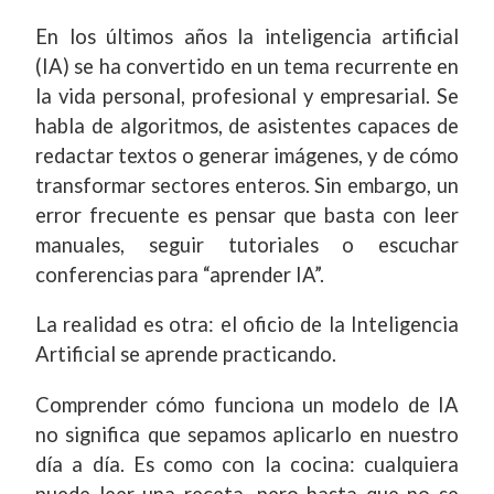
En los últimos años la inteligencia artificial
(IA) se ha convertido en un tema recurrente en
la vida personal, profesional y empresarial. Se
habla de algoritmos, de asistentes capaces de
redactar textos o generar imágenes, y de cómo
transformar sectores enteros. Sin embargo, un
error frecuente es pensar que basta con leer
manuales, seguir tutoriales o escuchar
conferencias para “aprender IA”.
La realidad es otra: el oficio de la Inteligencia
Artificial se aprende practicando.
Comprender cómo funciona un modelo de IA
no significa que sepamos aplicarlo en nuestro
día a día. Es como con la cocina: cualquiera
puede leer una receta, pero hasta que no se