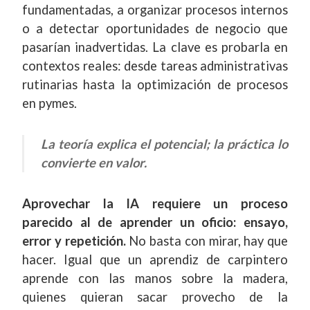
fundamentadas, a organizar procesos internos
o a detectar oportunidades de negocio que
pasarían inadvertidas. La clave es probarla en
contextos reales: desde tareas administrativas
rutinarias hasta la optimización de procesos
en pymes.
La teoría explica el potencial; la práctica lo
convierte en valor.
Aprovechar la IA requiere un proceso
parecido al de aprender un oficio: ensayo,
error y repetición.
No basta con mirar, hay que
hacer. Igual que un aprendiz de carpintero
aprende con las manos sobre la madera,
quienes quieran sacar provecho de la