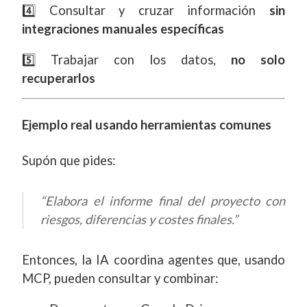
4️⃣ Consultar y cruzar información
sin
integraciones manuales específicas
5️⃣ Trabajar con los datos,
no solo
recuperarlos
Ejemplo real usando herramientas comunes
Supón que pides:
“Elabora el informe final del proyecto con
riesgos, diferencias y costes finales.”
Entonces, la IA coordina agentes que, usando
MCP, pueden consultar y combinar: