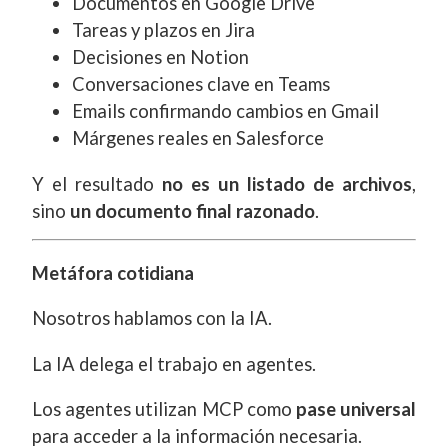
Documentos en Google Drive
Tareas y plazos en Jira
Decisiones en Notion
Conversaciones clave en Teams
Emails confirmando cambios en Gmail
Márgenes reales en Salesforce
Y el resultado
no es un listado de archivos
,
sino
un documento final razonado
.
Metáfora cotidiana
Nosotros hablamos con la IA.
La IA delega el trabajo en agentes.
Los agentes utilizan MCP como
pase universal
para acceder a la información necesaria.