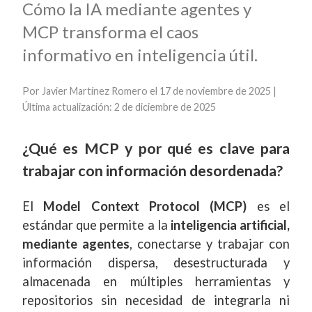
Cómo la IA mediante agentes y
MCP transforma el caos
informativo en inteligencia útil.
Por
Javier Martínez Romero
el 17 de noviembre de 2025 |
Última actualización: 2 de diciembre de 2025
¿Qué es MCP y por qué es clave para
trabajar con información desordenada?
El
Model Context Protocol (MCP)
es el
estándar que permite a la
inteligencia artificial,
mediante agentes
, conectarse y trabajar con
información dispersa, desestructurada y
almacenada en múltiples herramientas y
repositorios sin necesidad de integrarla ni