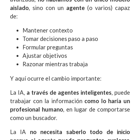
aislado
, sino con un
agente
(o varios) capaz
de:
Mantener contexto
Tomar decisiones paso a paso
Formular preguntas
Ajustar objetivos
Razonar mientras trabaja
Y aquí ocurre el cambio importante:
La IA,
a través de agentes inteligentes
, puede
trabajar con la información
como lo haría un
profesional humano
, en lugar de comportarse
como un buscador.
La IA
no necesita saberlo todo de inicio