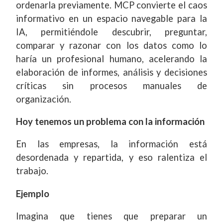
ordenarla previamente. MCP convierte el caos
informativo en un espacio navegable para la
IA, permitiéndole descubrir, preguntar,
comparar y razonar con los datos como lo
haría un profesional humano, acelerando la
elaboración de informes, análisis y decisiones
críticas sin procesos manuales de
organización.
Hoy tenemos un problema con la información
En las empresas, la información está
desordenada y repartida, y eso ralentiza el
trabajo.
Ejemplo
Imagina que tienes que preparar un