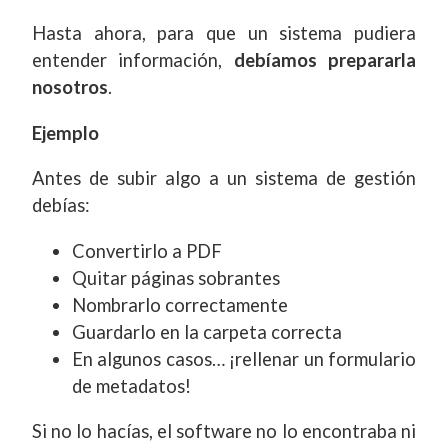
Hasta ahora, para que un sistema pudiera
entender información,
debíamos prepararla
nosotros
.
Ejemplo
Antes de subir algo a un sistema de gestión
debías:
Convertirlo a PDF
Quitar páginas sobrantes
Nombrarlo correctamente
Guardarlo en la carpeta correcta
En algunos casos… ¡rellenar un formulario
de metadatos!
Si no lo hacías, el software no lo encontraba ni