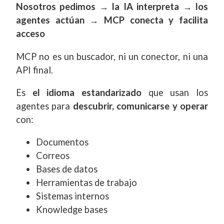
Nosotros pedimos → la IA interpreta → los
agentes actúan → MCP conecta y facilita
acceso
MCP no es un buscador, ni un conector, ni una
API final.
Es
el idioma estandarizado
que usan los
agentes para
descubrir, comunicarse y operar
con:
Documentos
Correos
Bases de datos
Herramientas de trabajo
Sistemas internos
Knowledge bases