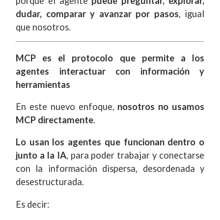
porque el agente
puede preguntar, explorar,
dudar, comparar y avanzar por pasos
, igual
que nosotros.
MCP es el protocolo que permite a los
agentes interactuar con información y
herramientas
En este nuevo enfoque,
nosotros no usamos
MCP directamente
.
Lo usan los agentes que funcionan dentro o
junto a la IA
, para poder trabajar y conectarse
con la información dispersa, desordenada y
desestructurada.
Es decir: