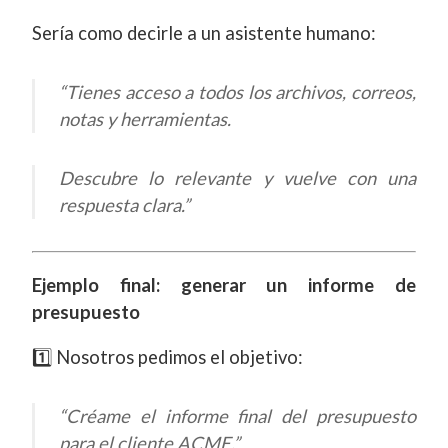
Sería como decirle a un asistente humano:
“Tienes acceso a todos los archivos, correos,
notas y herramientas.
Descubre lo relevante y vuelve con una
respuesta clara.”
Ejemplo final: generar un informe de
presupuesto
1️⃣ Nosotros pedimos el objetivo:
“Créame el informe final del presupuesto
para el cliente ACME.”