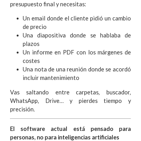
presupuesto final y necesitas:
Un email donde el cliente pidió un cambio
de precio
Una diapositiva donde se hablaba de
plazos
Un informe en PDF con los márgenes de
costes
Una nota de una reunión donde se acordó
incluir mantenimiento
Vas saltando entre carpetas, buscador,
WhatsApp, Drive… y pierdes tiempo y
precisión.
El software actual está pensado para
personas, no para inteligencias artificiales