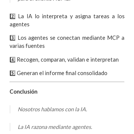
2️⃣ La IA lo interpreta y asigna tareas a los
agentes
3️⃣ Los agentes se conectan mediante MCP a
varias fuentes
4️⃣ Recogen, comparan, validan e interpretan
5️⃣ Generan el informe final consolidado
Conclusión
Nosotros hablamos con la IA.
La IA razona mediante agentes.