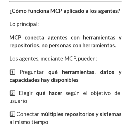
¿Cómo funciona MCP aplicado a los agentes?
Lo principal:
MCP conecta agentes con herramientas y
repositorios, no personas con herramientas.
Los agentes, mediante MCP, pueden:
1️⃣ Preguntar
qué herramientas, datos y
capacidades hay disponibles
2️⃣ Elegir
qué hacer
según el objetivo del
usuario
3️⃣ Conectar
múltiples repositorios y sistemas
al mismo tiempo