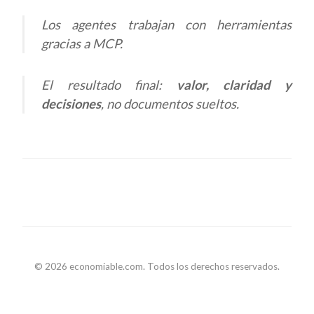
Los agentes trabajan con herramientas
gracias a MCP.
El resultado final:
valor, claridad y
decisiones
, no documentos sueltos.
© 2026 economiable.com. Todos los derechos reservados.