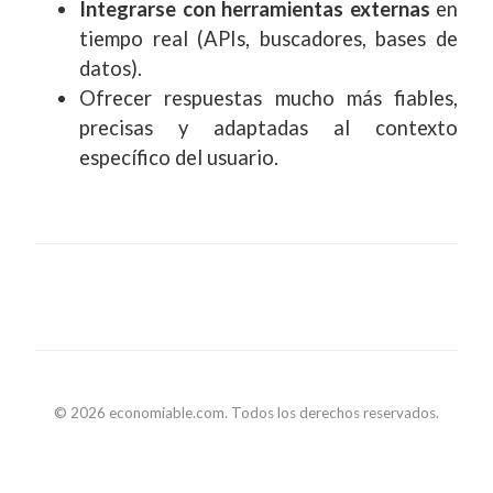
Integrarse con herramientas externas
en
tiempo real (APIs, buscadores, bases de
datos).
Ofrecer respuestas mucho más fiables,
precisas y adaptadas al contexto
específico del usuario.
© 2026 economiable.com. Todos los derechos reservados.