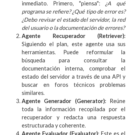
inmediato. Primero, "piensa":
¿A qué
programa se refiere? ¿Qué tipo de error es?
¿Debo revisar el estado del servidor, la red
del usuario o la documentación de errores?
Agente Recuperador (Retriever):
Siguiendo el plan, este agente usa sus
herramientas. Puede reformular la
búsqueda para consultar la
documentación interna, comprobar el
estado del servidor a través de una API y
buscar en foros técnicos problemas
similares.
Agente Generador (Generator):
Reúne
toda la información recopilada por el
recuperador y redacta una respuesta
estructurada y coherente.
Agente Evaluador (Evaluator):
Este es el