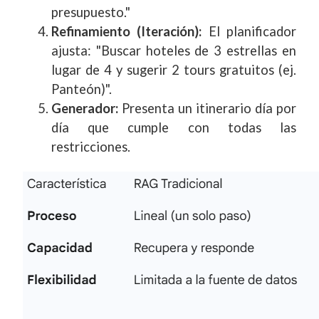
presupuesto."
Refinamiento (Iteración):
El planificador
ajusta: "Buscar hoteles de 3 estrellas en
lugar de 4 y sugerir 2 tours gratuitos (ej.
Panteón)".
Generador:
Presenta un itinerario día por
día que cumple con todas las
restricciones.