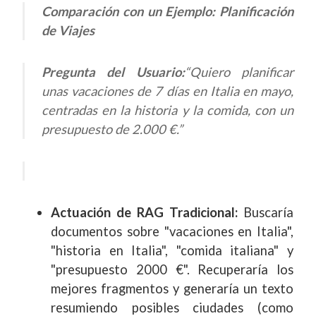
Comparación con un Ejemplo: Planificación
de Viajes
Pregunta del Usuario:
“Quiero planificar
unas vacaciones de 7 días en Italia en mayo,
centradas en la historia y la comida, con un
presupuesto de 2.000 €.”
Actuación de RAG Tradicional:
Buscaría
documentos sobre "vacaciones en Italia",
"historia en Italia", "comida italiana" y
"presupuesto 2000 €". Recuperaría los
mejores fragmentos y generaría un texto
resumiendo posibles ciudades (como