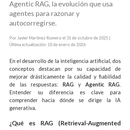
Agentic RAG, la evolución que usa
agentes para razonar y
autocorregirse.
Por
Javier Martínez Romero
el 31 de octubre de 2025 |
Última actualización: 10 de enero de 2026
En el desarrollo de la inteligencia artificial, dos
conceptos destacan por su capacidad de
mejorar drásticamente la calidad y fiabilidad
de las respuestas:
RAG
y
Agentic RAG
.
Entender su diferencia es clave para
comprender hacia dónde se dirige la IA
generativa.
¿Qué es RAG (Retrieval-Augmented