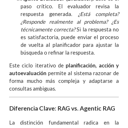
paso crítico. El evaluador revisa la
respuesta generada.
¿Está completa?
¿Responde realmente al problema? ¿Es
técnicamente correcta?
Si la respuesta no
es satisfactoria, puede enviar el proceso
de vuelta al planificador para ajustar la
búsqueda o refinar la respuesta.
Este ciclo iterativo de
planificación, acción y
autoevaluación
permite al sistema razonar de
forma mucho más compleja y adaptarse a
consultas ambiguas.
Diferencia Clave: RAG vs. Agentic RAG
La distinción fundamental radica en la