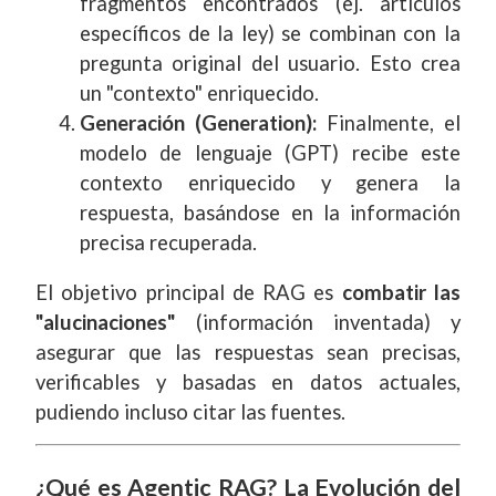
fragmentos encontrados (ej. artículos
específicos de la ley) se combinan con la
pregunta original del usuario. Esto crea
un "contexto" enriquecido.
Generación (Generation):
Finalmente, el
modelo de lenguaje (GPT) recibe este
contexto enriquecido y genera la
respuesta, basándose en la información
precisa recuperada.
El objetivo principal de RAG es
combatir las
"alucinaciones"
(información inventada) y
asegurar que las respuestas sean precisas,
verificables y basadas en datos actuales,
pudiendo incluso citar las fuentes.
¿Qué es Agentic RAG? La Evolución del