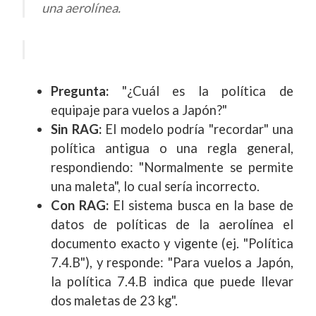
una aerolínea.
Pregunta:
"¿Cuál es la política de
equipaje para vuelos a Japón?"
Sin RAG:
El modelo podría "recordar" una
política antigua o una regla general,
respondiendo: "Normalmente se permite
una maleta", lo cual sería incorrecto.
Con RAG:
El sistema busca en la base de
datos de políticas de la aerolínea el
documento exacto y vigente (ej. "Política
7.4.B"), y responde: "Para vuelos a Japón,
la política 7.4.B indica que puede llevar
dos maletas de 23 kg".