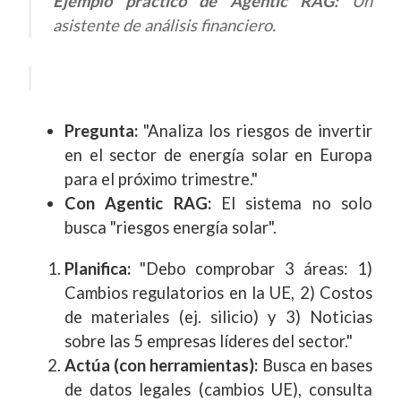
Ejemplo práctico de Agentic RAG:
Un
asistente de análisis financiero.
Pregunta:
"Analiza los riesgos de invertir
en el sector de energía solar en Europa
para el próximo trimestre."
Con Agentic RAG:
El sistema no solo
busca "riesgos energía solar".
Planifica:
"Debo comprobar 3 áreas: 1)
Cambios regulatorios en la UE, 2) Costos
de materiales (ej. silicio) y 3) Noticias
sobre las 5 empresas líderes del sector."
Actúa (con herramientas):
Busca en bases
de datos legales (cambios UE), consulta