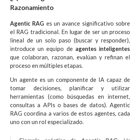
Razonamiento
Agentic RAG
es un avance significativo sobre
el RAG tradicional. En lugar de ser un proceso
lineal de un solo paso (buscar y responder),
introduce un equipo de
agentes inteligentes
que colaboran, razonan, evalúan y refinan el
proceso en múltiples etapas.
Un agente es un componente de IA capaz de
tomar decisiones, planificar y utilizar
herramientas (como búsquedas en internet,
consultas a APIs o bases de datos). Agentic
RAG coordina a varios de estos agentes, cada
uno con un rol especializado.