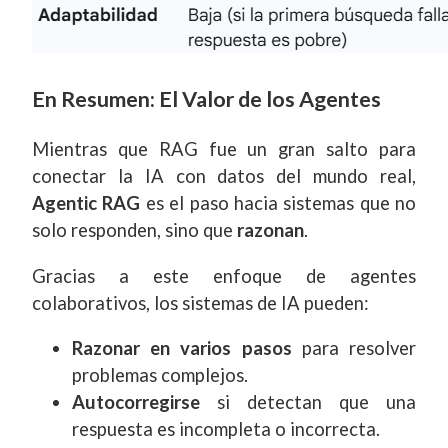
En Resumen: El Valor de los Agentes
Mientras que RAG fue un gran salto para
conectar la IA con datos del mundo real,
Agentic RAG
es el paso hacia sistemas que no
solo responden, sino que
razonan
.
Gracias a este enfoque de agentes
colaborativos, los sistemas de IA pueden:
Razonar en varios pasos
para resolver
problemas complejos.
Autocorregirse
si detectan que una
respuesta es incompleta o incorrecta.