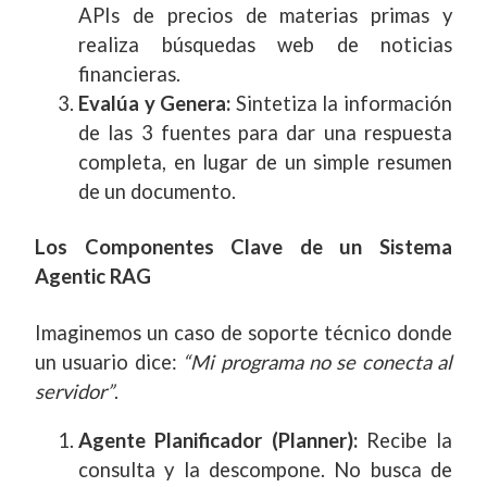
APIs de precios de materias primas y
realiza búsquedas web de noticias
financieras.
Evalúa y Genera:
Sintetiza la información
de las 3 fuentes para dar una respuesta
completa, en lugar de un simple resumen
de un documento.
Los Componentes Clave de un Sistema
Agentic RAG
Imaginemos un caso de soporte técnico donde
un usuario dice:
“Mi programa no se conecta al
servidor”
.
Agente Planificador (Planner):
Recibe la
consulta y la descompone. No busca de