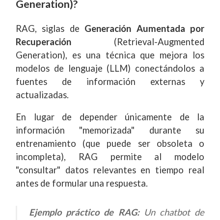
Generation)?
RAG, siglas de
Generación Aumentada por
Recuperación
(Retrieval-Augmented
Generation), es una técnica que mejora los
modelos de lenguaje (LLM) conectándolos a
fuentes de información externas y
actualizadas.
En lugar de depender únicamente de la
información "memorizada" durante su
entrenamiento (que puede ser obsoleta o
incompleta), RAG permite al modelo
"consultar" datos relevantes en tiempo real
antes de formular una respuesta.
Ejemplo práctico de RAG:
Un chatbot de