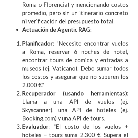
Roma o Florencia) y mencionando costos
promedio, pero sin un itinerario concreto
ni verificación del presupuesto total.
Actuación de Agentic RAG:
Planificador:
"Necesito encontrar vuelos
a Roma, reservar 6 noches de hotel,
encontrar tours de comida y entradas a
museos (ej. Vaticano). Debo sumar todos
los costos y asegurar que no superen los
2.000 €."
Recuperador (usando herramientas):
Llama a una API de vuelos (ej.
Skyscanner), una API de hoteles (ej.
Booking.com) y una API de tours.
Evaluador:
"El costo de los vuelos +
hoteles + tours suma 2.300 €. Supera el