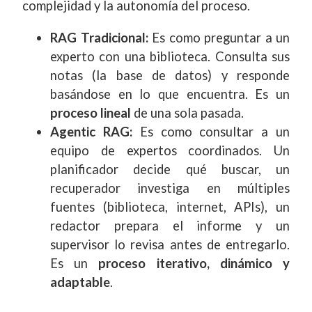
complejidad y la autonomía del proceso.
RAG Tradicional:
Es como preguntar a un
experto con una biblioteca. Consulta sus
notas (la base de datos) y responde
basándose en lo que encuentra. Es un
proceso lineal
de una sola pasada.
Agentic RAG:
Es como consultar a un
equipo de expertos coordinados. Un
planificador decide qué buscar, un
recuperador investiga en múltiples
fuentes (biblioteca, internet, APIs), un
redactor prepara el informe y un
supervisor lo revisa antes de entregarlo.
Es un
proceso iterativo, dinámico y
adaptable
.