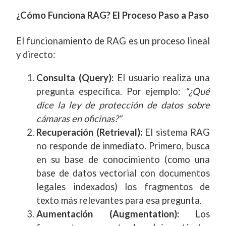
¿Cómo Funciona RAG? El Proceso Paso a Paso
El funcionamiento de RAG es un proceso lineal
y directo:
Consulta (Query):
El usuario realiza una
pregunta específica. Por ejemplo:
“¿Qué
dice la ley de protección de datos sobre
cámaras en oficinas?”
Recuperación (Retrieval):
El sistema RAG
no responde de inmediato. Primero, busca
en su base de conocimiento (como una
base de datos vectorial con documentos
legales indexados) los fragmentos de
texto más relevantes para esa pregunta.
Aumentación (Augmentation):
Los